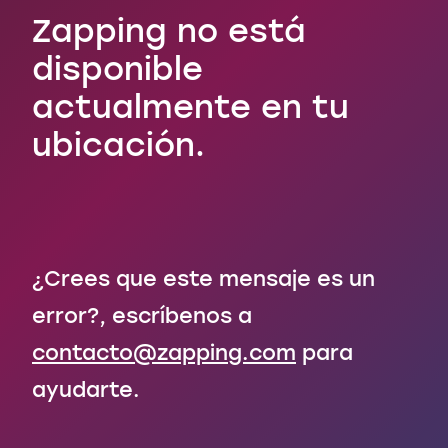
Zapping no está
disponible
actualmente en tu
ubicación.
¿Crees que este mensaje es un
error?, escríbenos a
contacto@zapping.com
para
ayudarte.